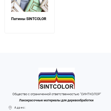
Патины SINTCOLOR
Общество с ограниченной ответственностью "CИНТКОЛОР"
Лакокрасочные материалы для деревообработки
Адрес: