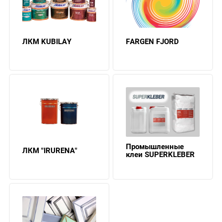
ЛКМ KUBILAY
FARGEN FJORD
Промышленные
ЛКМ "IRURENA"
клеи SUPERKLEBER